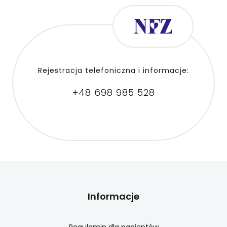
Rejestracja telefoniczna i informacje:
+48 698 985 528
Informacje