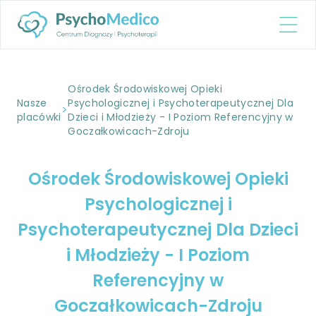
Ośrodek Środowiskowej Opieki
Nasze
Psychologicznej i Psychoterapeutycznej Dla
>
placówki
Dzieci i Młodzieży - I Poziom Referencyjny w
Goczałkowicach-Zdroju
Ośrodek Środowiskowej Opieki
Psychologicznej i
Psychoterapeutycznej Dla Dzieci
i Młodzieży - I Poziom
Referencyjny w
Goczałkowicach-Zdroju