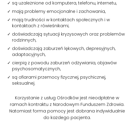
są uzależnione od komputera, telefonu, internetu,
mają problemy emocjonalne i zachowania,
mają trudności w kontaktach społecznych i w
kontaktach z rówieśnikami,
doświadczają sytuacji kryzysowych oraz problemów
rodzinnych,
doświadczają zaburzeń lękowych, depresyjnych,
adaptacyjnych,
cierpią z powodu zaburzeń odżywiania, objawów
psychosomatycznych,
są ofiarami przemocy fizycznej, psychicznej,
seksualnej.
Korzystanie z usług Ośrodków jest nieodpłatne w
ramach kontraktu z Narodowym Funduszem Zdrowia.
Natomiast forma pomocy jest dobrana indywidualnie
do każdego pacjenta.