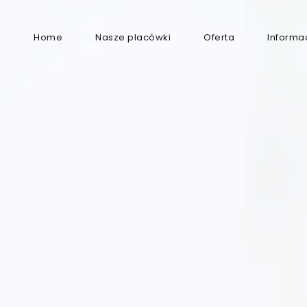
Home
Nasze placówki
Oferta
Informa